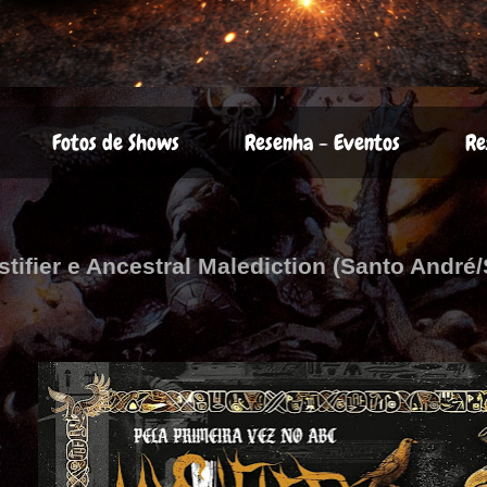
Fotos de Shows
Resenha - Eventos
Re
stifier e Ancestral Malediction (Santo André