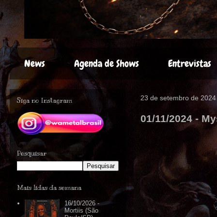
News
Agenda de Shows
Entrevistas
23 de setembro de 2024
Siga no Instagram
01/11/2024 - My
Pesquisar
Mais lidas da semana
16/10/2026 -
Mortiis (São