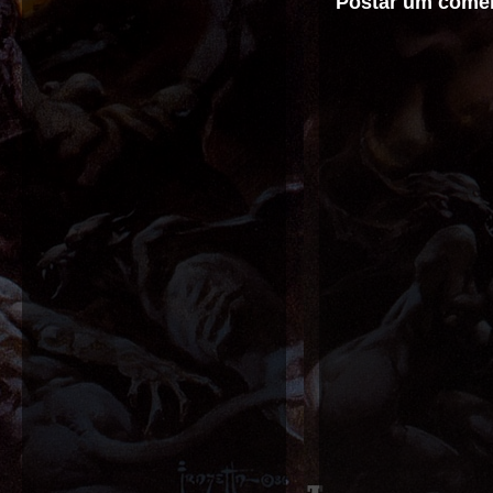
Postar um comen