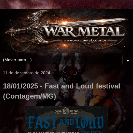
▼
11 de dezembro de 2024
18/01/2025 - Fast and Loud festival
(Contagem/MG)