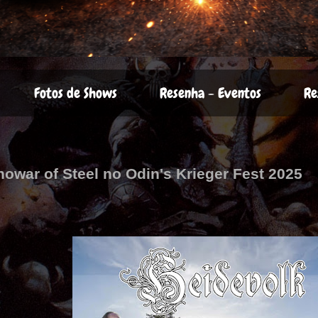
Fotos de Shows
Resenha - Eventos
Re
owar of Steel no Odin's Krieger Fest 2025