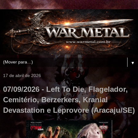
▼
17 de abril de 2026
07/09/2026 - Left To Die, Flagelador,
Cemitério, Berzerkers, Kranial
Devastation e Leprovore (Aracaju/SE)