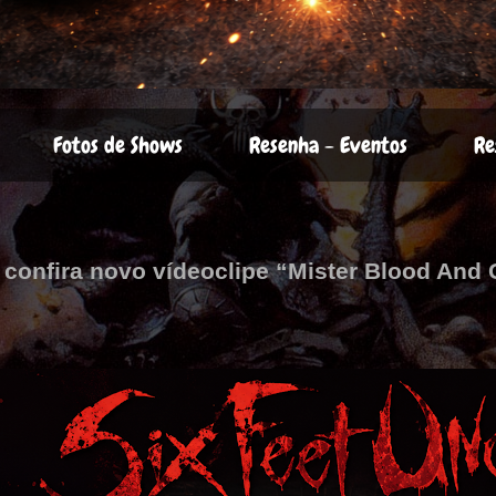
Fotos de Shows
Resenha - Eventos
Re
 confira novo vídeoclipe “Mister Blood And 