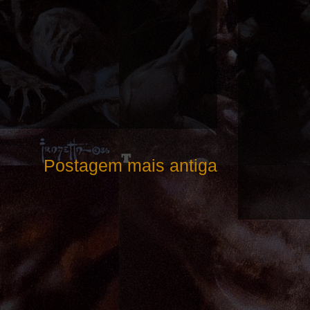
Postagem mais antiga