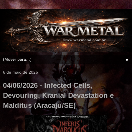
▼
6 de maio de 2026
04/06/2026 - Infected Cells,
Devouring, Kranial Devastation e
Malditus (Aracaju/SE)