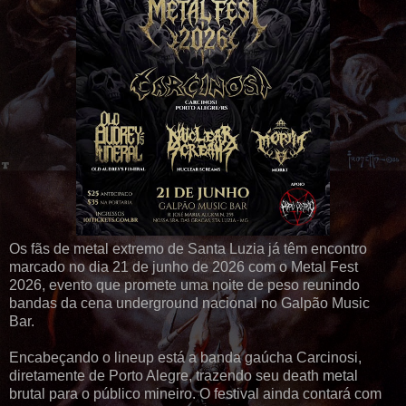
Os fãs de metal extremo de Santa Luzia já têm encontro
marcado no dia 21 de junho de 2026 com o Metal Fest
2026, evento que promete uma noite de peso reunindo
bandas da cena underground nacional no Galpão Music
Bar.
Encabeçando o lineup está a banda gaúcha Carcinosi,
diretamente de Porto Alegre, trazendo seu death metal
brutal para o público mineiro. O festival ainda contará com