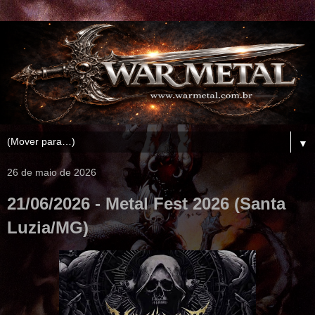
▼
26 de maio de 2026
21/06/2026 - Metal Fest 2026 (Santa
Luzia/MG)