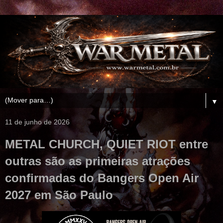
▼
11 de junho de 2026
METAL CHURCH, QUIET RIOT entre
outras são as primeiras atrações
confirmadas do Bangers Open Air
2027 em São Paulo