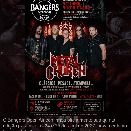
O Bangers Open Air confirmou oficialmente sua quinta
edição para os dias 24 e 25 de abril de 2027, novamente no