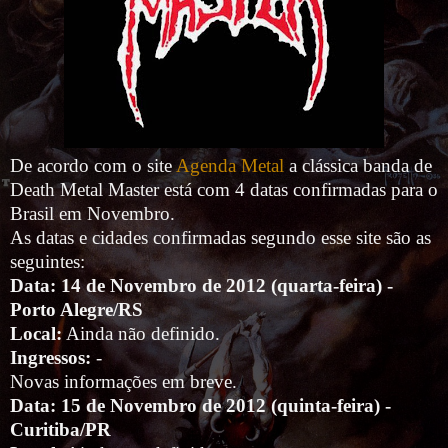
De acordo com o site
Agenda Metal
a clássica banda de
Death Metal Master está com 4 datas confirmadas para o
Brasil em Novembro.
As datas e cidades confirmadas segundo esse site são as
seguintes:
Data: 14 de Novembro de 2012 (quarta-feira) -
Porto Alegre/RS
Local:
Ainda não definido.
Ingressos:
-
Novas informações em breve.
Data: 15 de Novembro de 2012 (quinta-feira) -
Curitiba/PR