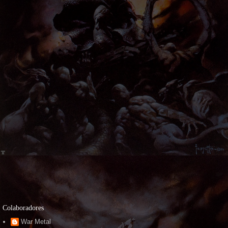
Colaboradores
War Metal