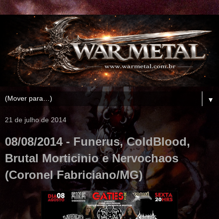
▼
21 de julho de 2014
08/08/2014 - Funerus, ColdBlood,
Brutal Morticinio e Nervochaos
(Coronel Fabriciano/MG)