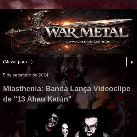
▼
5 de setembro de 2014
Miasthenia: Banda Lança Videoclipe
de "13 Ahau Katún"