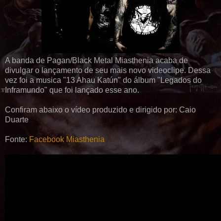
A banda de Pagan/Black Metal Miasthenia acaba de
divulgar o lançamento de seu mais novo videoclipe. Dessa
vez foi a musica "13 Ahau Katún" do álbum "Legados do
Inframundo" que foi lançado esse ano.
Confiram abaixo o vídeo produzido e dirigido por: Caio
Duarte
Fonte:
Facebook Miasthenia