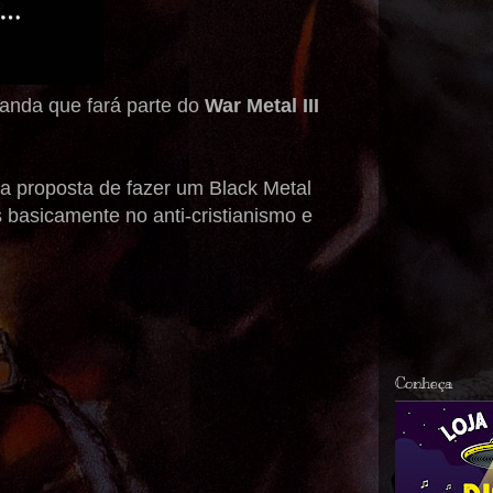
anda que fará parte do
War Metal III
a proposta de fazer um Black Metal
 basicamente no anti-cristianismo e
Conheça