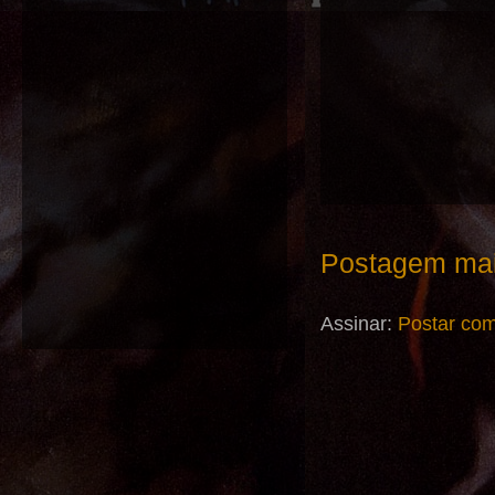
Postagem mai
Assinar:
Postar com