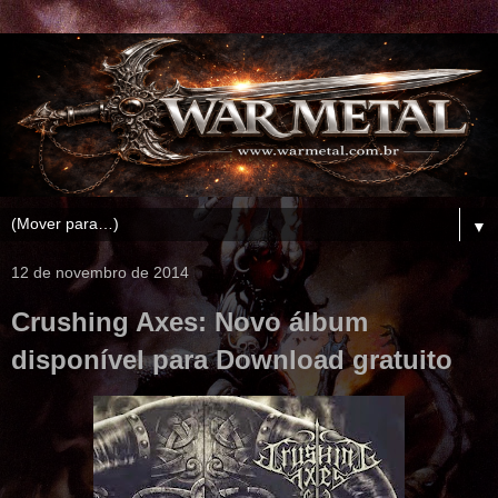
▼
12 de novembro de 2014
Crushing Axes: Novo álbum
disponível para Download gratuito