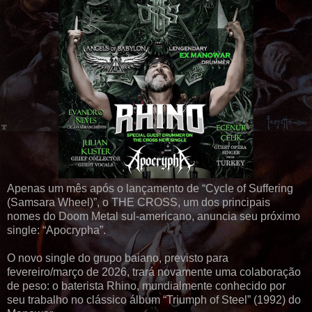
Apenas um mês após o lançamento de “Cycle of Suffering
(Samsara Wheel)”, o THE CROSS, um dos principais
nomes do Doom Metal sul-americano, anuncia seu próximo
single: “Apocrypha”.
O novo single do grupo baiano, previsto para
fevereiro/março de 2026, trará novamente uma colaboração
de peso: o baterista Rhino, mundialmente conhecido por
seu trabalho no clássico álbum “Triumph of Steel” (1992) do