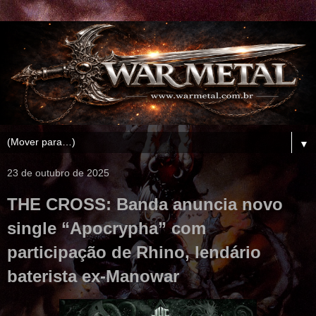
▼
23 de outubro de 2025
THE CROSS: Banda anuncia novo
single “Apocrypha” com
participação de Rhino, lendário
baterista ex-Manowar