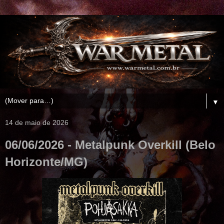
▼
14 de maio de 2026
06/06/2026 - Metalpunk Overkill (Belo
Horizonte/MG)