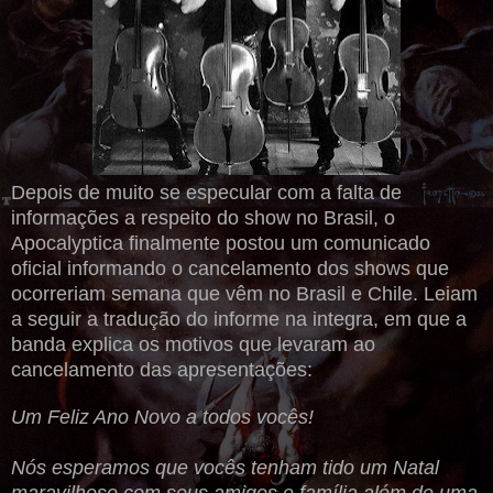
Depois de muito se especular com a falta de
informações a respeito do show no Brasil, o
Apocalyptica finalmente postou um comunicado
oficial informando o cancelamento dos shows que
ocorreriam semana que vêm no Brasil e Chile. Leiam
a seguir a tradução do informe na integra, em que a
banda explica os motivos que levaram ao
cancelamento das apresentações:
Um Feliz Ano Novo a todos vocês!
Nós esperamos que vocês tenham tido um Natal