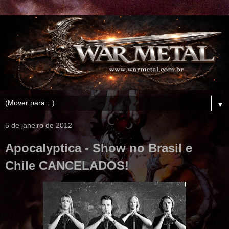
▼
5 de janeiro de 2012
Apocalyptica - Show no Brasil e
Chile CANCELADOS!