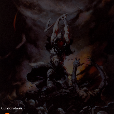
Colaboradores