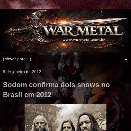
▼
9 de janeiro de 2012
Sodom confirma dois shows no
Brasil em 2012