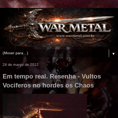
▼
24 de março de 2012
Em tempo real. Resenha - Vultos
Vociferos no hordes os Chaos