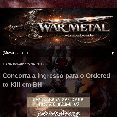
▼
13 de novembro de 2012
Concorra a ingresso para o Ordered
to Kill em BH