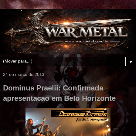
▼
24 de março de 2013
Dominus Praelii: Confirmada
apresentacao em Belo Horizonte