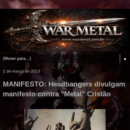
▼
2 de março de 2013
MANIFESTO: Headbangers divulgam
manifesto contra "Metal" Cristão