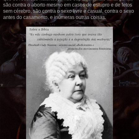
são contra o aborto mesmo em casos de estupro e de fetos
sem cérebro, são contra o sexo livre e casual, contra o sexo
antes do casamento, e inúmeras outras coisas.