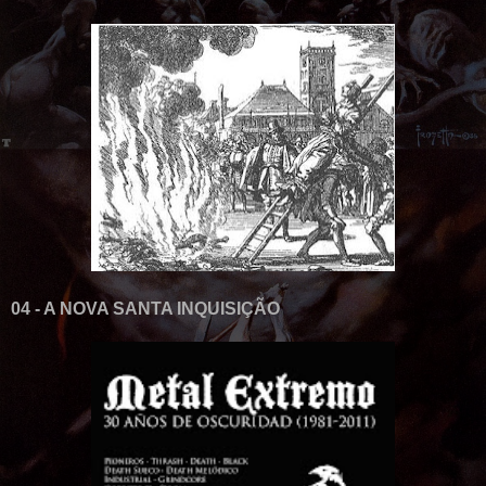
04 - A NOVA SANTA INQUISIÇÃO