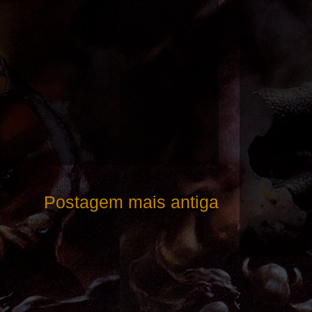
Postagem mais antiga