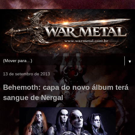
▼
13 de setembro de 2013
Behemoth: capa do novo álbum terá
sangue de Nergal