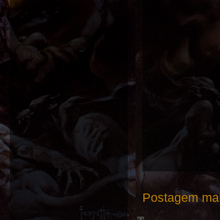
Postagem mai