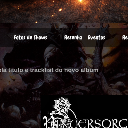
Fotos de Shows
Resenha - Eventos
Re
la título e tracklist do novo álbum