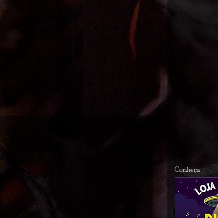
Conheça