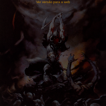
Ver versão para a web