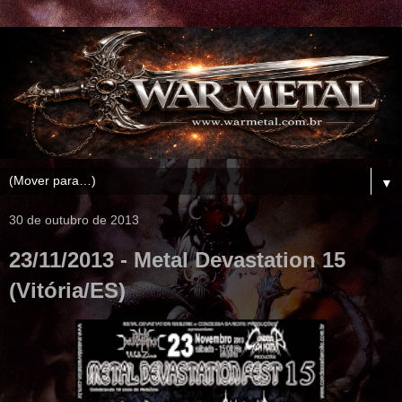
▼
30 de outubro de 2013
23/11/2013 - Metal Devastation 15
(Vitória/ES)