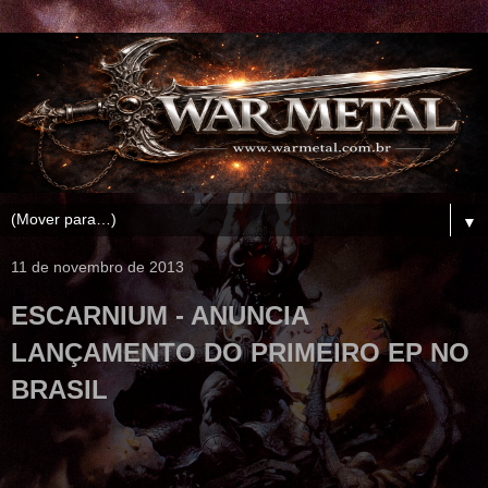
▼
11 de novembro de 2013
ESCARNIUM - ANUNCIA
LANÇAMENTO DO PRIMEIRO EP NO
BRASIL