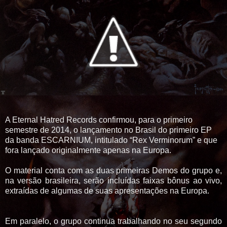
A Eternal Hatred Records confirmou, para o primeiro
semestre de 2014, o lançamento no Brasil do primeiro EP
da banda ESCARNIUM, intitulado “Rex Verminorum” e que
fora lançado originalmente apenas na Europa.
O material conta com as duas primeiras Demos do grupo e,
na versão brasileira, serão incluídas faixas bônus ao vivo,
extraídas de algumas de suas apresentações na Europa.
Em paralelo, o grupo continua trabalhando no seu segundo