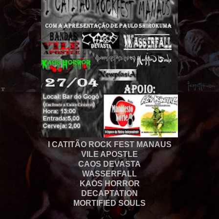
I CATITÃO ROCK FEST MANAUS
VILE APOSTLE
CAOS DEVASTA
WASSERFALL
KAOS HORROR
DECAPTATION
MORTIFIED SOULS