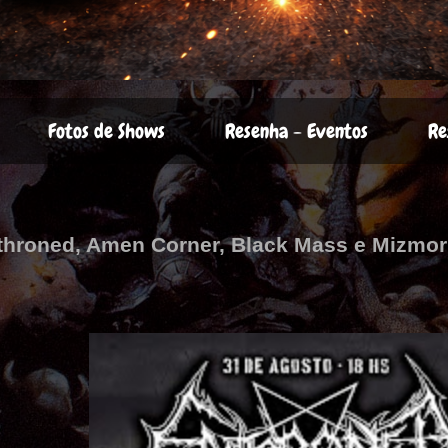
Fotos de Shows
Resenha - Eventos
Re
nthroned, Amen Corner, Black Mass e Mizmor 