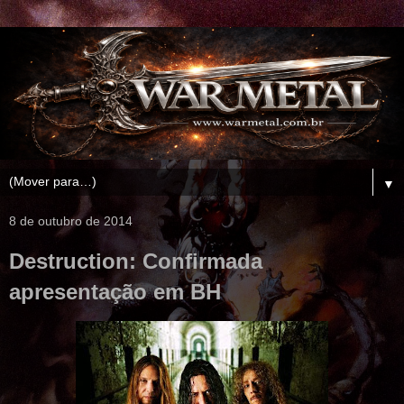
▼
8 de outubro de 2014
Destruction: Confirmada
apresentação em BH