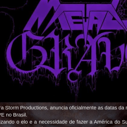
ira Storm Productions, anuncia oficialmente as datas da
 no Brasil.
zando o elo e a necessidade de fazer a América do S