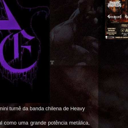
 mini turnê da banda chilena de Heavy
ul como uma grande potência metálica,