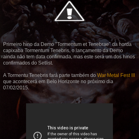
Primeiro hino da Demo "Tormentum et Tenebrae" da horda
capixaba Tormentum Tenebris, o lançamento da Demo
ainda não tem data confirmada, mas este será um dos hinos
confirmados do Setlist.
A Tormentu Tenebris fará parte também do
War Metal Fest III
que acontecerá em Belo Horizonte no próximo dia
07/02/2015.