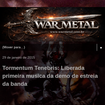
▼
29 de janeiro de 2015
Tormentum Tenebris: Liberada
primeira musica da demo de estreia
da banda