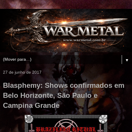
▼
27 de junho de 2017
Blasphemy: Shows confirmados em
Belo Horizonte, São Paulo e
Campina Grande