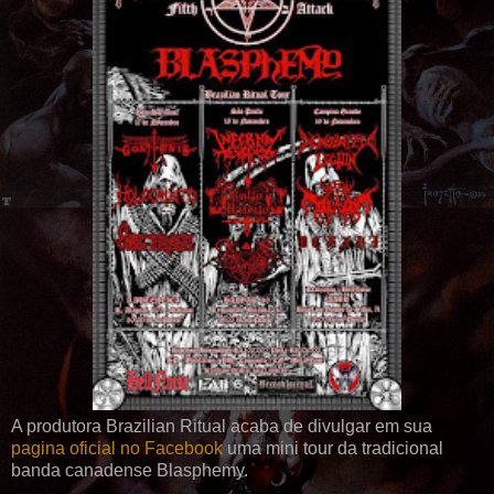
A produtora Brazilian Ritual acaba de divulgar em sua
pagina oficial no Facebook
uma mini tour da tradicional
banda canadense Blasphemy.