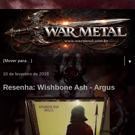
▼
10 de fevereiro de 2018
Resenha: Wishbone Ash - Argus