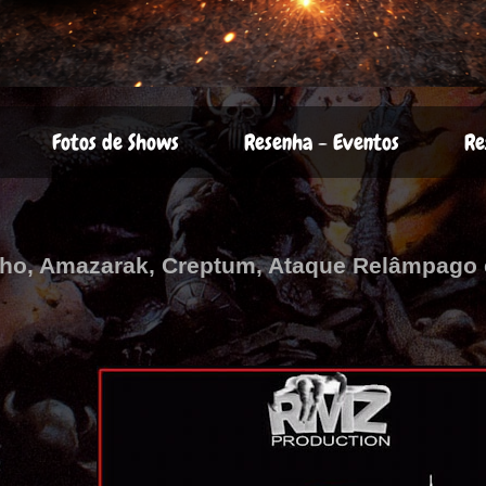
Fotos de Shows
Resenha - Eventos
Re
elho, Amazarak, Creptum, Ataque Relâmpago 