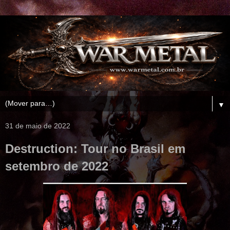
▼
31 de maio de 2022
Destruction: Tour no Brasil em
setembro de 2022