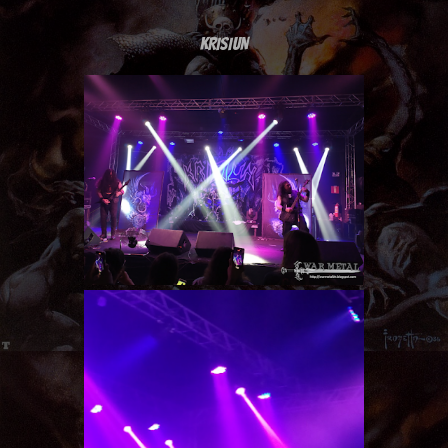
KRISIUN