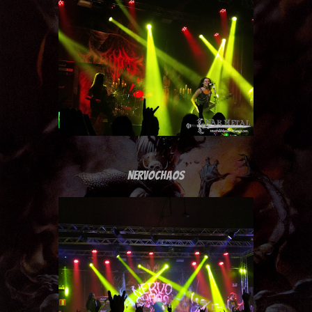
NERVOCHAOS