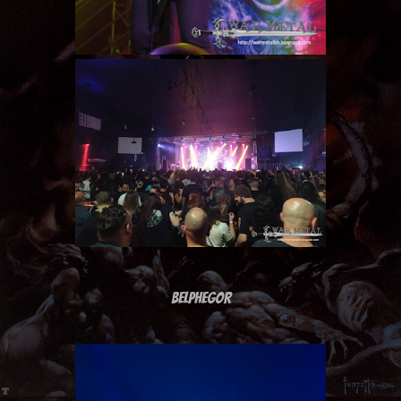
BELPHEGOR