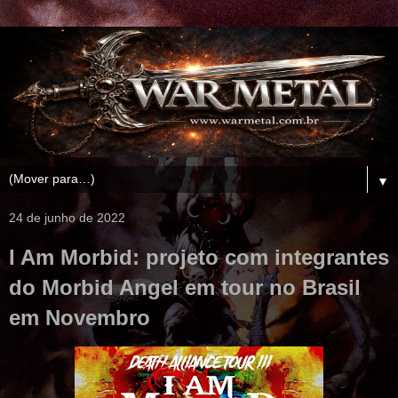
▼
24 de junho de 2022
I Am Morbid: projeto com integrantes
do Morbid Angel em tour no Brasil
em Novembro