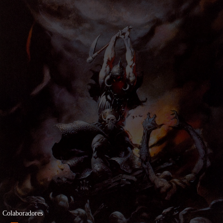
Colaboradores