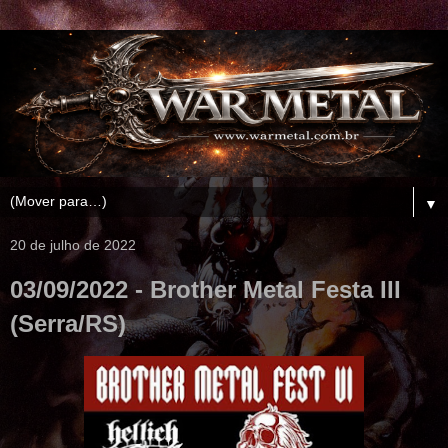
▼
20 de julho de 2022
03/09/2022 - Brother Metal Festa III
(Serra/RS)