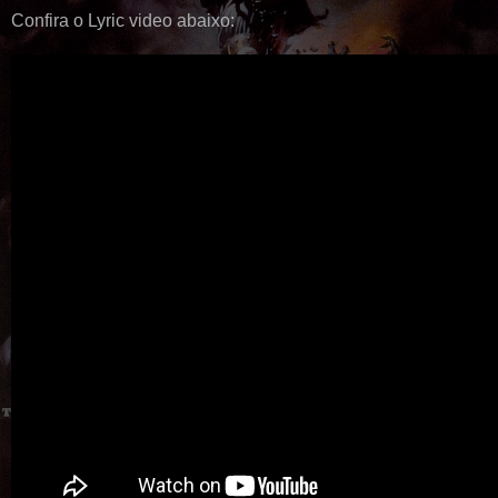
Confira o Lyric video abaixo: