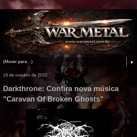
▼
19 de outubro de 2022
Darkthrone: Confira nova música
"Caravan Of Broken Ghosts"