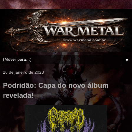
▼
28 de janeiro de 2023
Podridão: Capa do novo álbum
revelada!