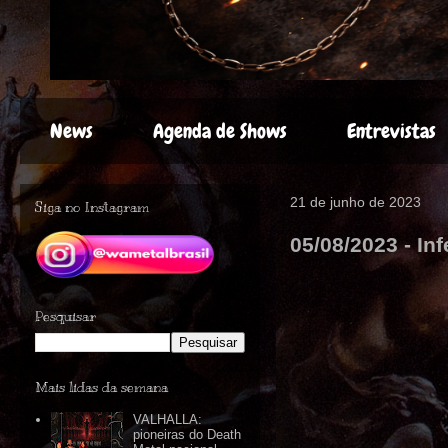
News
Agenda de Shows
Entrevistas
21 de junho de 2023
Siga no Instagram
05/08/2023 - Inf
Pesquisar
Mais lidas da semana
VALHALLA:
pioneiras do Death