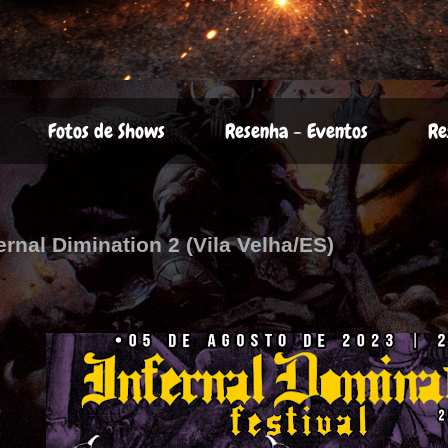
Fotos de Shows
Resenha - Eventos
Re
ernal Dimination 2 (Vila Velha/ES)