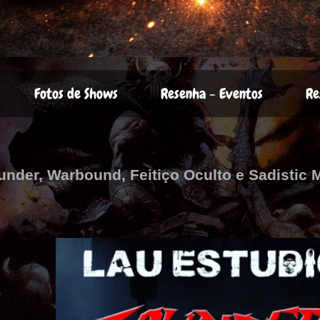
Fotos de Shows
Resenha - Eventos
Re
under, Warbound, Feitiço Oculto e Sadistic