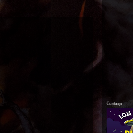
Conheça