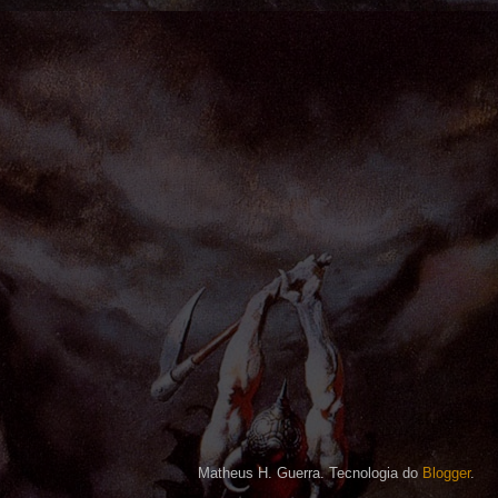
Matheus H. Guerra. Tecnologia do
Blogger
.