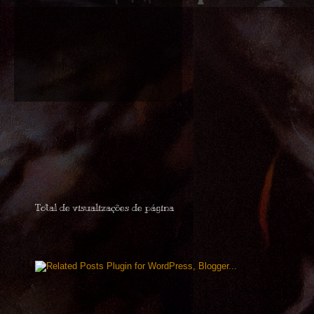
Total de visualizações de página