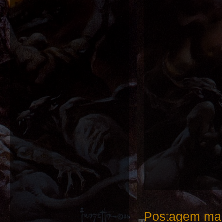
Postagem mai