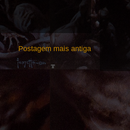
Postagem mais antiga