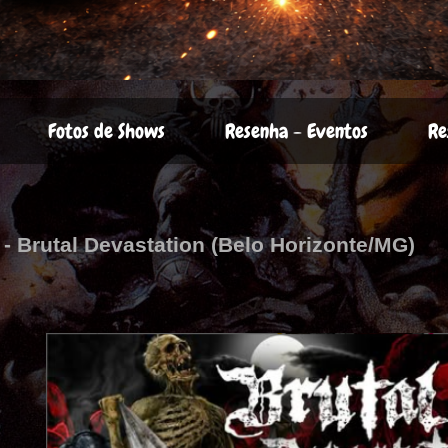
Fotos de Shows
Resenha - Eventos
Re
 - Brutal Devastation (Belo Horizonte/MG)