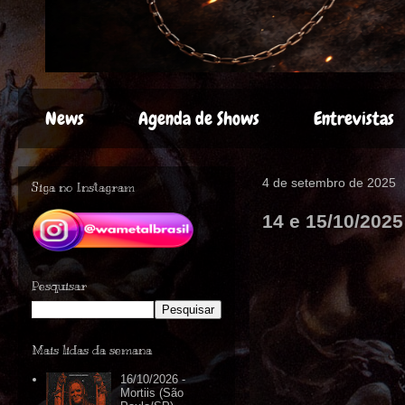
News
Agenda de Shows
Entrevistas
4 de setembro de 2025
Siga no Instagram
14 e 15/10/2025
Pesquisar
Mais lidas da semana
16/10/2026 -
Mortiis (São