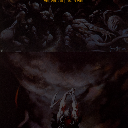
Ver versão para a web