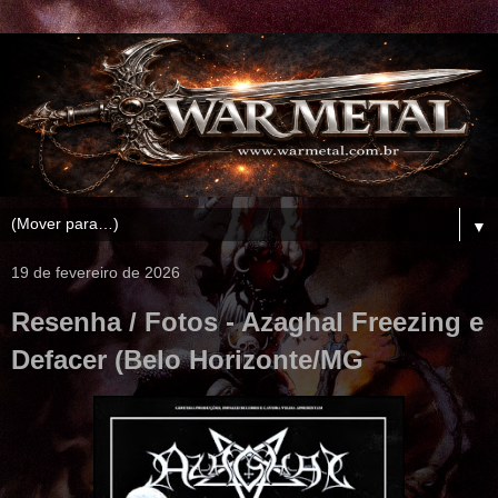
▼
19 de fevereiro de 2026
Resenha / Fotos - Azaghal Freezing e
Defacer (Belo Horizonte/MG