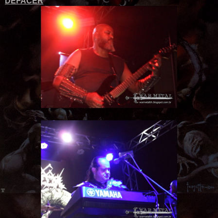
DEFACER