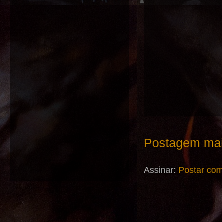
Postagem mai
Assinar:
Postar com