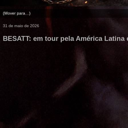
31 de maio de 2026
BESATT: em tour pela América Latina