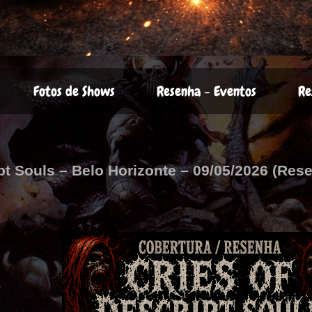
Fotos de Shows
Resenha - Eventos
Re
pt Souls – Belo Horizonte – 09/05/2026 (Res