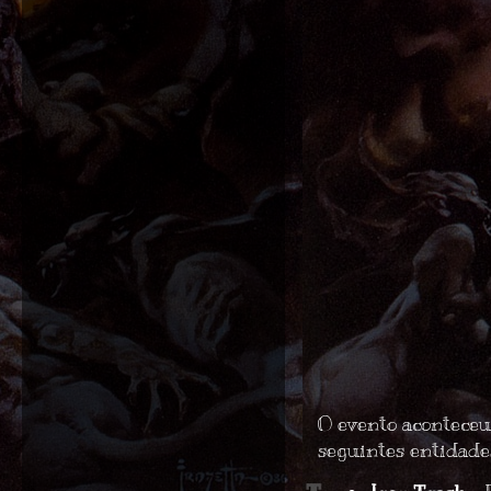
O evento acontece
seguintes entidade